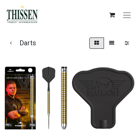
Darts