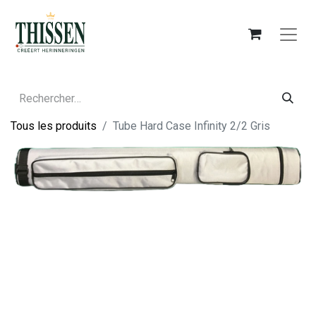
Tous les produits
Tube Hard Case Infinity 2/2 Gris