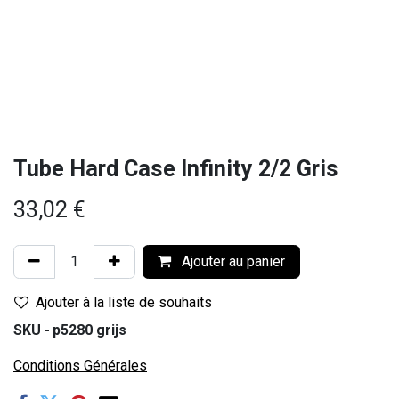
Tube Hard Case Infinity 2/2 Gris
33,02
€
Ajouter au panier
Ajouter à la liste de souhaits
SKU -
p5280 grijs
Conditions Générales