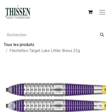
Tous les produits
Fléchettes Target Luke Littler Brass 22g