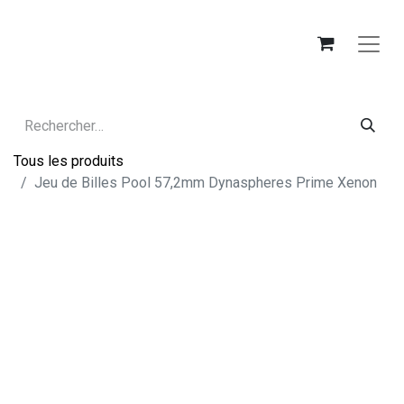
Tous les produits
Jeu de Billes Pool 57,2mm Dynaspheres Prime Xenon