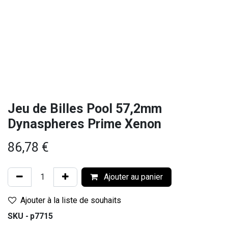
Jeu de Billes Pool 57,2mm
Dynaspheres Prime Xenon
86,78
€
Ajouter au panier
Ajouter à la liste de souhaits
SKU -
p7715