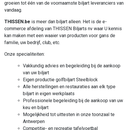
groeien tot één van de voornaamste biljart leveranciers van
vandaag.
THISSEN.be
is meer dan biljart alleen. Het is de e-
commerce afdeling van THISSEN Biljarts nv waar U kennis
kan maken met een waaier van producten voor gans de
familie, uw bedrijf, club, etc.
Onze specialiteiten:
Vakkundig advies en begeleiding bij de aankoop
van uw biljart
Eigen productie golfbiljart Steelblock
Alle herstellingen en restauraties aan elk type
biljart in eigen werkplaats
Professionele begeleiding bij de aankoop van uw
keu en biljart
Mogelijkheid tot uittesten in onze toonzaal te
Antwerpen
Competitie- en recreatie tafelvoetbal