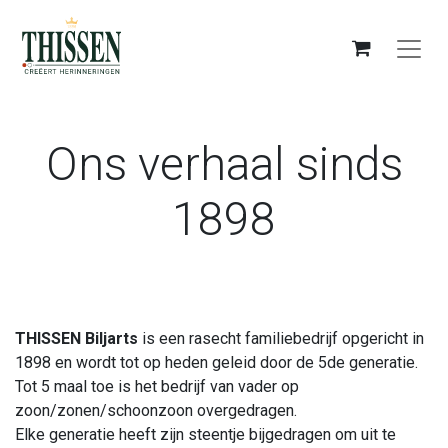
Ons verhaal sinds
1898
THISSEN Biljarts
is een rasecht familiebedrijf opgericht in
1898 en wordt tot op heden geleid door de 5de generatie.
Tot 5 maal toe is het bedrijf van vader op
zoon/zonen/schoonzoon overgedragen.
Elke generatie heeft zijn steentje bijgedragen om uit te