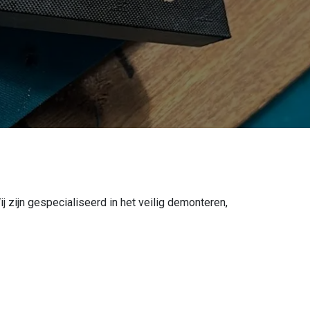
j zijn gespecialiseerd in het veilig demonteren,