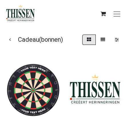
Cadeau(bonnen)