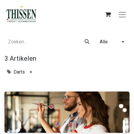
Alle
3 Artikelen
Darts
×