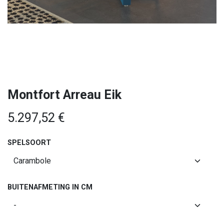
Montfort Arreau Eik
5.297,52
€
SPELSOORT
BUITENAFMETING IN CM