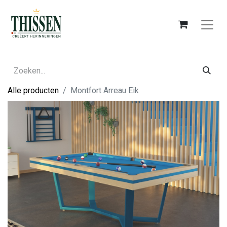
Alle producten
Montfort Arreau Eik