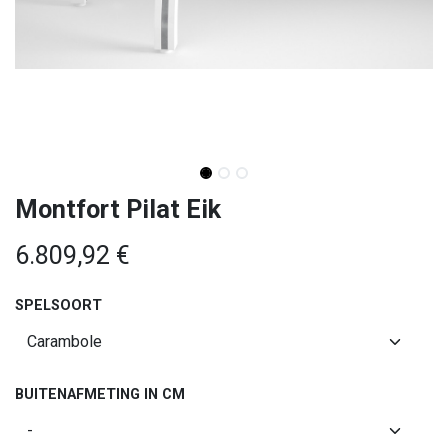
Montfort Pilat Eik
6.809,92
€
SPELSOORT
BUITENAFMETING IN CM