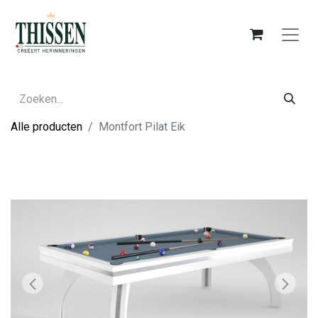
Alle producten
Montfort Pilat Eik