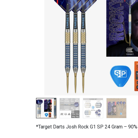
*Target Darts Josh Rock G1 SP 24 Gram – 90% 