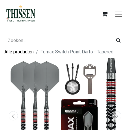
Alle producten
Fornax Switch Point Darts - Tapered