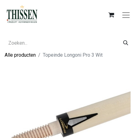
Alle producten
Topeinde Longoni Pro 3 Wit