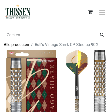
Alle producten
Bull's Vintago Shark CP Steeltip 90%