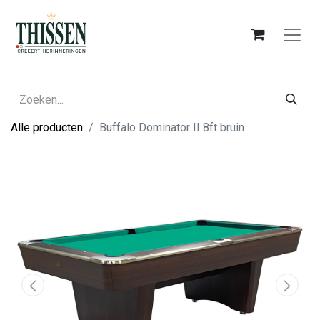
Alle producten
Buffalo Dominator II 8ft bruin