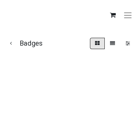
Badges