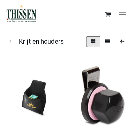
Krijt en houders