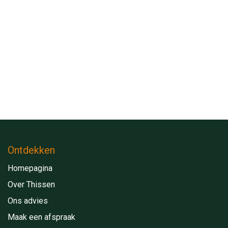
Ontdekken
Homepagina
Over Thissen
Ons advies
Maak een afspraak