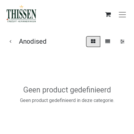
Anodised
Geen product gedefinieerd
Geen product gedefinieerd in deze categorie.