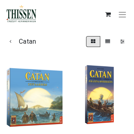
Catan