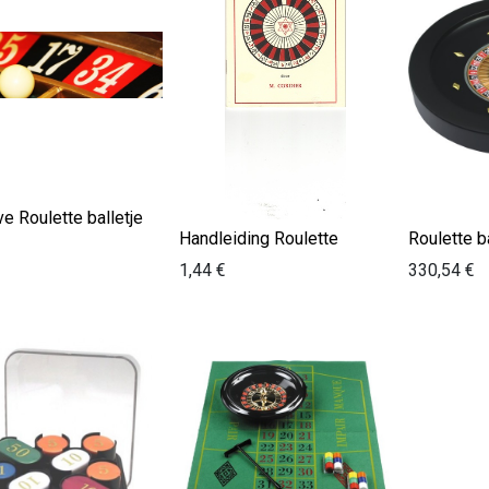
e Roulette balletje
Handleiding Roulette
Roulette b
1,44
€
330,54
€