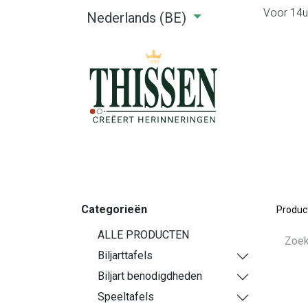
Voor 14u0
Nederlands (BE)
Home
Webshop
Verhuu
Categorieën
Produc
ALLE PRODUCTEN
Biljarttafels
Biljart benodigdheden
Speeltafels