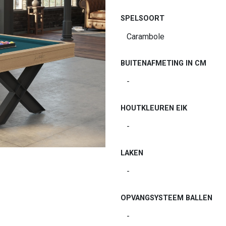
SPELSOORT
BUITENAFMETING IN CM
HOUTKLEUREN EIK
LAKEN
OPVANGSYSTEEM BALLEN