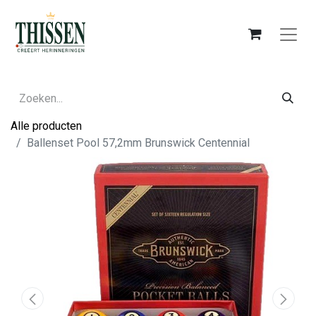
Alle producten
Ballenset Pool 57,2mm Brunswick Centennial