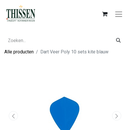
Alle producten
Dart Veer Poly 10 sets kite blauw