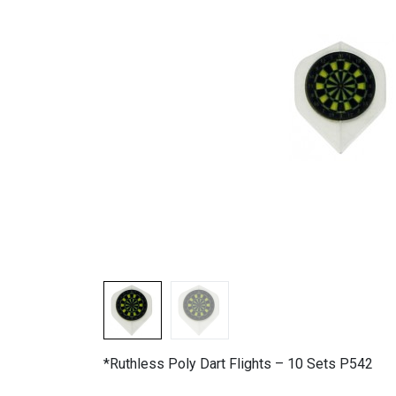
*Ruthless Poly Dart Flights – 10 Sets P542