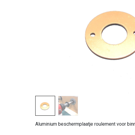
Aluminium beschermplaatje roulement voor binn