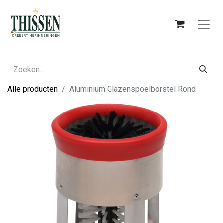
Alle producten
Aluminium Glazenspoelborstel Rond