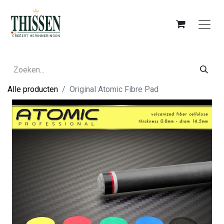
Alle producten
Original Atomic Fibre Pad