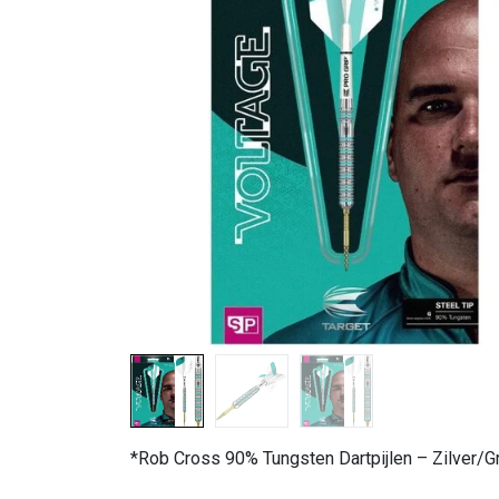
*Rob Cross 90% Tungsten Dartpijlen – Zilver/G