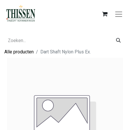
Alle producten
Dart Shaft Nylon Plus Ex.