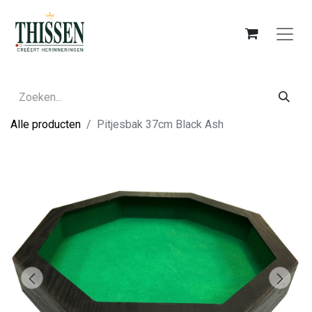
Alle producten
Pitjesbak 37cm Black Ash