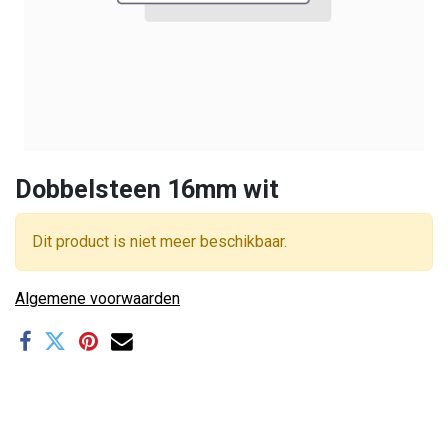
Dobbelsteen 16mm wit
Dit product is niet meer beschikbaar.
Algemene voorwaarden