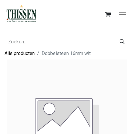
Alle producten
Dobbelsteen 16mm wit