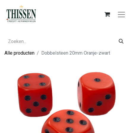
Alle producten
Dobbelsteen 20mm Oranje-zwart