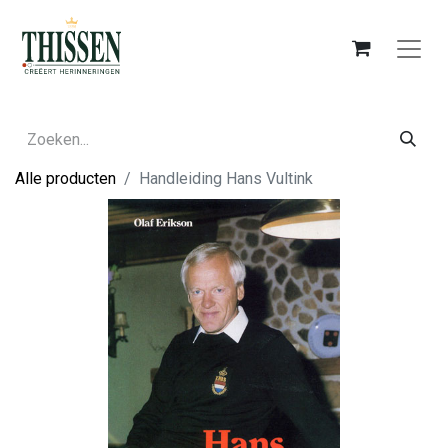
Alle producten
Handleiding Hans Vultink