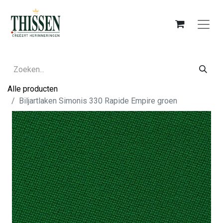
Alle producten
Biljartlaken Simonis 330 Rapide Empire groen