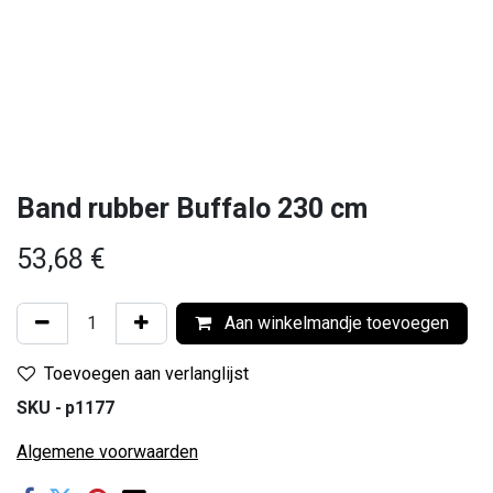
Band rubber Buffalo 230 cm
53,68
€
Aan winkelmandje toevoegen
Toevoegen aan verlanglijst
SKU -
p1177
Algemene voorwaarden