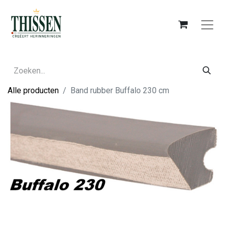
Alle producten
Band rubber Buffalo 230 cm