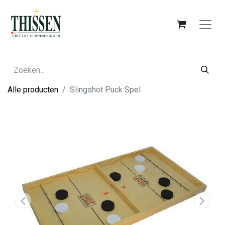
Alle producten
Slingshot Puck Spel