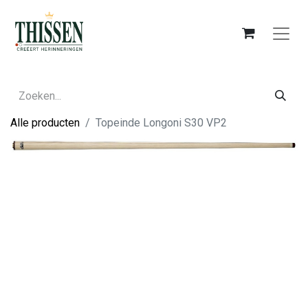
Alle producten
Topeinde Longoni S30 VP2