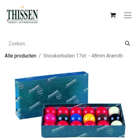
Alle producten
Snookerballen 17st. - 48mm Aramith