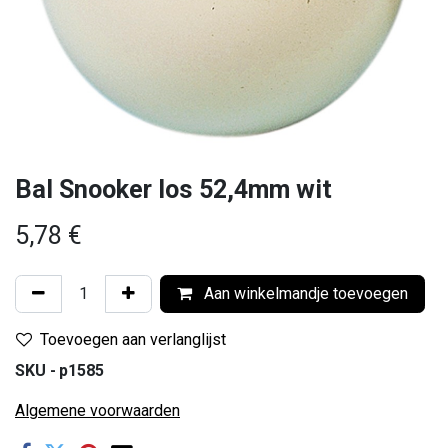
Bal Snooker los 52,4mm wit
5,78
€
Aan winkelmandje toevoegen
Toevoegen aan verlanglijst
SKU -
p1585
Algemene voorwaarden