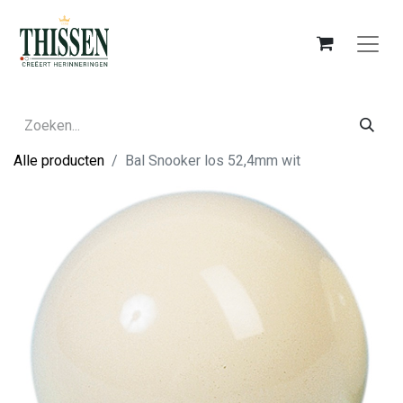
Alle producten
Bal Snooker los 52,4mm wit