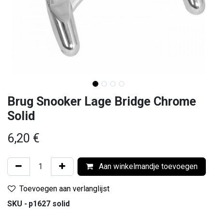
Brug Snooker Lage Bridge Chrome
Solid
6,20
€
Aan winkelmandje toevoegen
Toevoegen aan verlanglijst
SKU -
p1627 solid