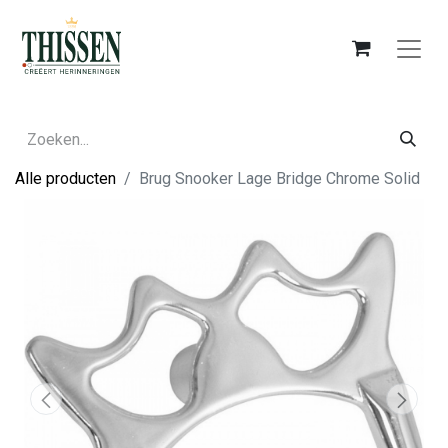
Alle producten
Brug Snooker Lage Bridge Chrome Solid