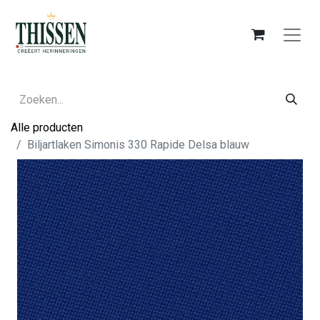
Alle producten
Biljartlaken Simonis 330 Rapide Delsa blauw