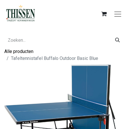
Alle producten
Tafeltennistafel Buffalo Outdoor Basic Blue