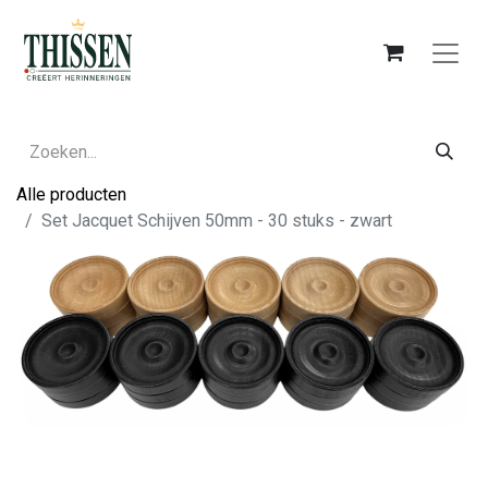
Alle producten
Set Jacquet Schijven 50mm - 30 stuks - zwart