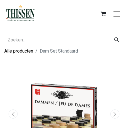
Alle producten
Dam Set Standaard