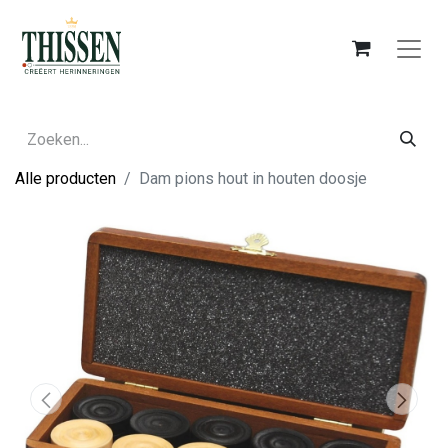
Alle producten
Dam pions hout in houten doosje