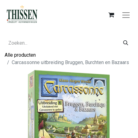
Alle producten
Carcassonne uitbreiding Bruggen, Burchten en Bazaars