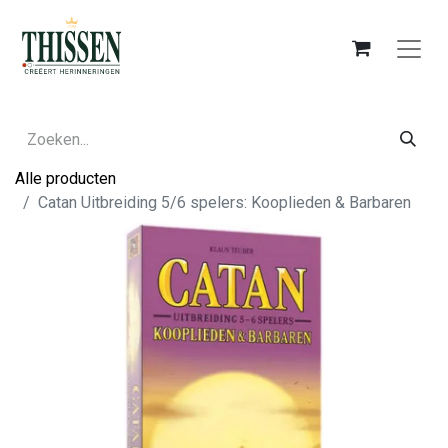
Alle producten
Catan Uitbreiding 5/6 spelers: Kooplieden & Barbaren