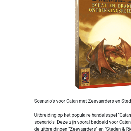
Scenario's voor Catan met Zeevaarders en Ste
Uitbreiding op het populaire handelsspel "Catan
scenario's. Deze zijn vooral bedoeld voor Cata
de uitbreidingen "Zeevaarders" en "Steden & Ri