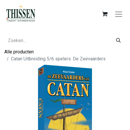
Alle producten
Catan Uitbreiding 5/6 spelers: De Zeevaarders