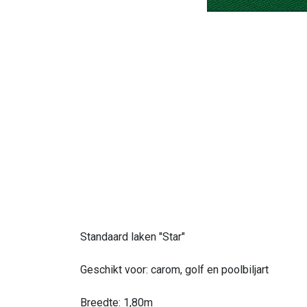
Standaard laken "Star"
Geschikt voor: carom, golf en poolbiljart
Breedte: 1,80m